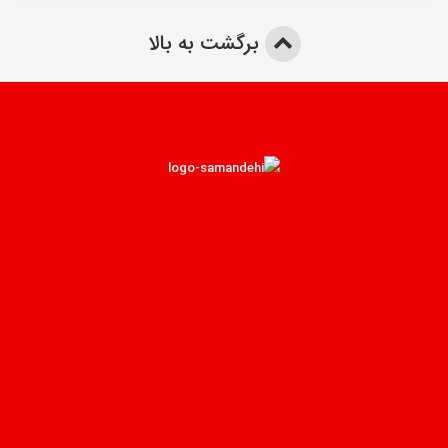
برگشت به بالا