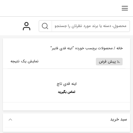
رو
ه
حتوا
خانه
/ محصولات برچسب خورده “اینه قدی فایبر”
نمایش یک نتیجه
پیش فرض
اینه قدی تاج
تماس بگیرید
سبد خرید