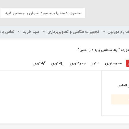
ف رم دوربین
تجهیزات عکاسی و تصویربرداری
سبد خرید
تماس با م
ه “اینه سلطنتی پایه دار الماس”
محبوبترین
امتیاز
جدیدترین
ارزانترین
گرانترین
ر الماس