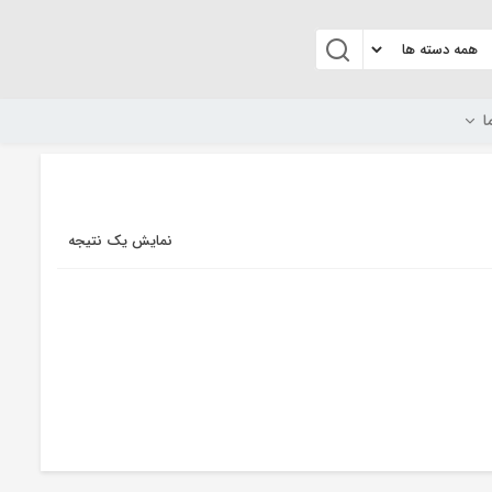
ا
نمایش یک نتیجه