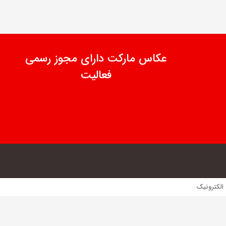
عکاس مارکت دارای مجوز رسمی
فعالیت