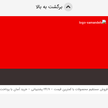
برگشت به بالا
 محصولات با کمترین قیمت – 24/7 پشتیبانی – خرید آسان با پرداخت الکترونیک