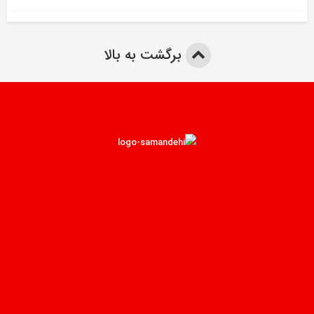
برگشت به بالا