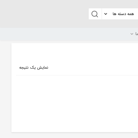
ا
نمایش یک نتیجه