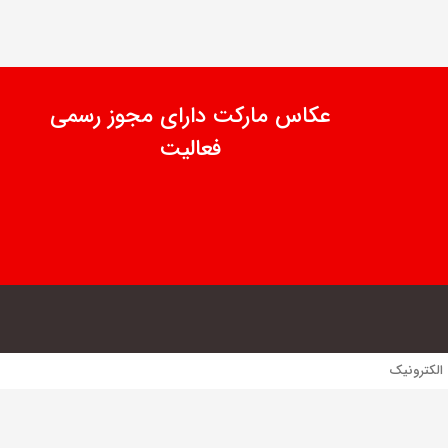
عکاس مارکت دارای مجوز رسمی
فعالیت