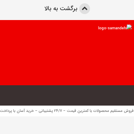
برگشت به بالا
 محصولات با کمترین قیمت – 24/7 پشتیبانی – خرید آسان با پرداخت الکترونیک