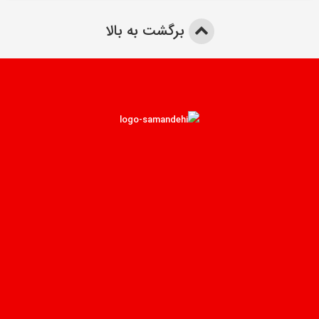
برگشت به بالا