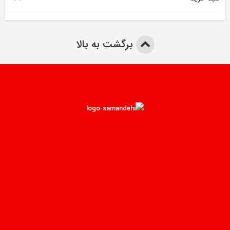
برگشت به بالا