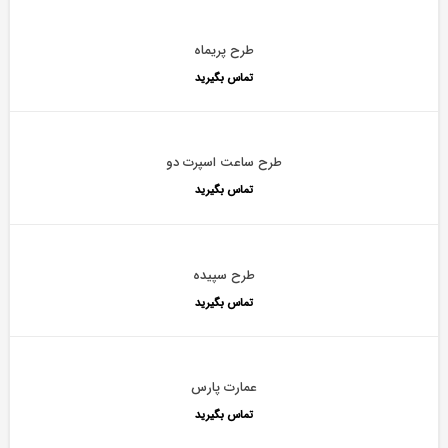
طرح پریماه
تماس بگیرید
طرح ساعت اسپرت دو
تماس بگیرید
طرح سپیده
تماس بگیرید
عمارت پارس
تماس بگیرید