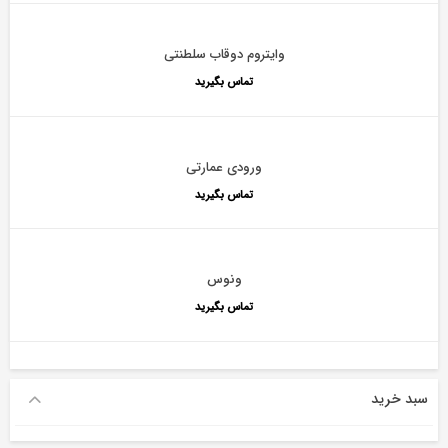
وایتروم دوقاب سلطنتی
تماس بگیرید
ورودی عمارتی
تماس بگیرید
ونوس
تماس بگیرید
سبد خرید