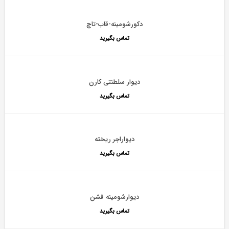
دکورشومینه-قاب-تاچ
تماس بگیرید
دیوار سلطنتی کارن
تماس بگیرید
دیواراجر ریخته
تماس بگیرید
دیوارشومینه فشن
تماس بگیرید