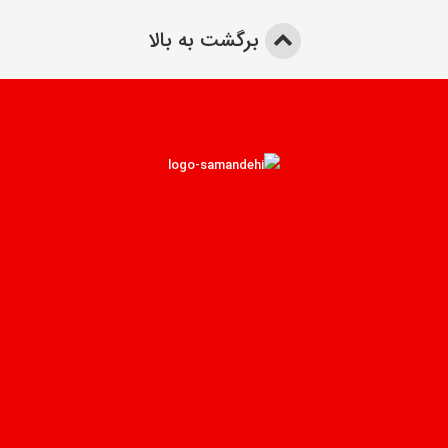
برگشت به بالا