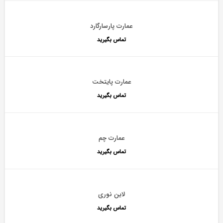
عمارت پارسارگارد
تماس بگیرید
عمارت پایتخت
تماس بگیرید
عمارت چم
تماس بگیرید
لاین نوری
تماس بگیرید