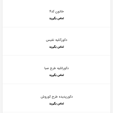
خاتون کد۴
تماس بگیرید
دکورآتلیه نفیس
تماس بگیرید
دکوراتلیه طرح صبا
تماس بگیرید
دکورپدیده طرح کوروش
تماس بگیرید