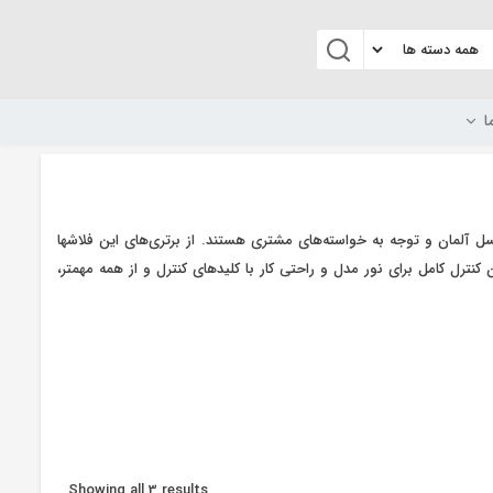
ا
آلمان و توجه به خواسته‌های مشتری هستند. از برتری‌های این فلاشها
فن خنک کننده قوی، دارا بودن کنترل کامل برای نور مدل و راحتی کار با کلیدهای کنترل و از همه مهمتر،
Showing all 3 results