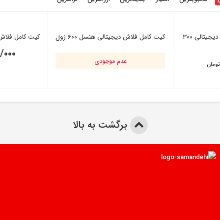
کیت کامل سه شاخه فلاش دیجیتالی ۳۰۰
کیت کامل فلاش دیجیتالی هنسل ۶۰۰ ژول
کیت کامل فلاش دی
/۰۰۰
عدم موجودی
تومان
برگشت به بالا