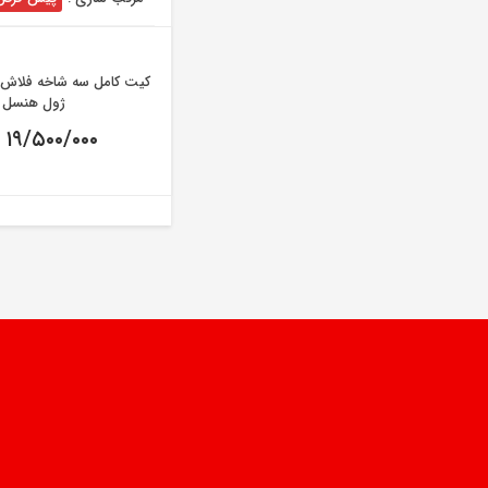
ژول هنسل
۱۹/۵۰۰/۰۰۰