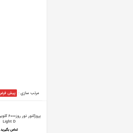
مرتب سازی :
پیش فرض
Light D
تماس بگیرید