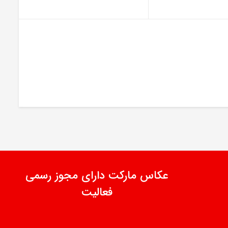
عکاس مارکت دارای مجوز رسمی
فعالیت