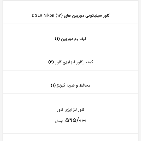
کاور سیلیکونی دوربین های DSLR Nikon
(17)
کیف رم دوربین
(1)
کیف وکاور لنز ایزی کاور
(2)
محافظ و ضربه گیرلنز
(1)
کاور لنز ایزی کاور
۵۹۵/۰۰۰
تومان