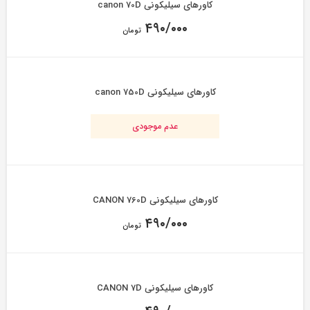
کاورهای سیلیکونی canon 70D
۴۹۰/۰۰۰
تومان
کاورهای سیلیکونی canon 750D
عدم موجودی
کاورهای سیلیکونی CANON 760D
۴۹۰/۰۰۰
تومان
کاورهای سیلیکونی CANON 7D