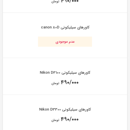
۴۹۰/۰۰۰
تومان
کاورهای سیلیکونی canon 80D
عدم موجودی
کاورهای سیلیکونی Nikon D3100
۴۹۰/۰۰۰
تومان
کاورهای سیلیکونی Nikon D3300
۴۹۰/۰۰۰
تومان