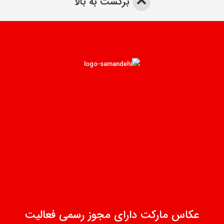
برگشت به بالا
عکاس مارکت دارای مجوز رسمی فعالیت