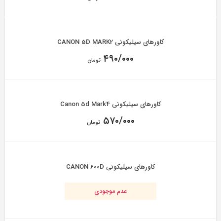
کاورهای سیلیکونی CANON 5D MARK2
۴۹۰/۰۰۰
تومان
کاورهای سیلیکونی Canon 5d Mark4
۵۷۰/۰۰۰
تومان
کاورهای سیلیکونی CANON 600D
عدم موجودی