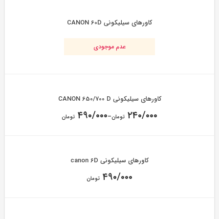
کاورهای سیلیکونی CANON 60D
عدم موجودی
کاورهای سیلیکونی CANON 650/700 D
۴۹۰/۰۰۰
۲۴۰/۰۰۰
–
تومان
تومان
کاورهای سیلیکونی canon 6D
۴۹۰/۰۰۰
تومان