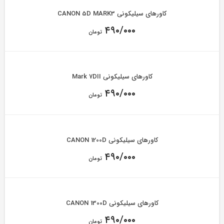
کاورهای سیلیکونی CANON 5D MARK3
۴۹۰/۰۰۰
تومان
کاورهای سیلیکونی Mark 7DII
۴۹۰/۰۰۰
تومان
کاورهای سیلیکونی CANON 1200D
۴۹۰/۰۰۰
تومان
کاورهای سیلیکونی CANON 1300D
۴۹۰/۰۰۰
تومان