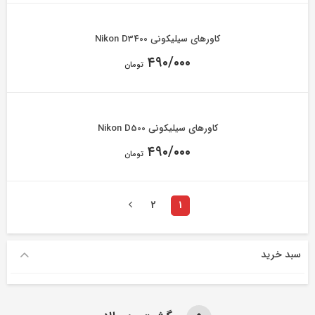
کاورهای سیلیکونی Nikon D3400
۴۹۰/۰۰۰
تومان
کاورهای سیلیکونی Nikon D500
۴۹۰/۰۰۰
تومان
2
1
سبد خرید